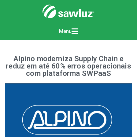
Menu
Alpino moderniza Supply Chain e
reduz em até 60% erros operacionais
com plataforma SWPaaS