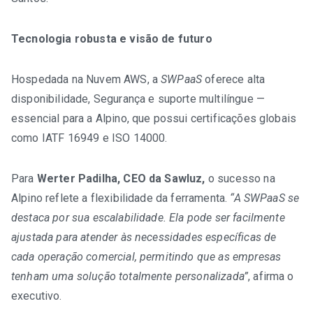
Tecnologia robusta e visão de futuro
Hospedada na Nuvem AWS, a
SWPaaS
oferece alta
disponibilidade, Segurança e suporte multilíngue —
essencial para a Alpino, que possui certificações globais
como IATF 16949 e ISO 14000.
Para
Werter Padilha, CEO da Sawluz,
o sucesso na
Alpino reflete a flexibilidade da ferramenta.
“A SWPaaS se
destaca por sua escalabilidade. Ela pode ser facilmente
ajustada para atender às necessidades específicas de
cada operação comercial, permitindo que as empresas
tenham uma solução totalmente personalizada”
, afirma o
executivo.