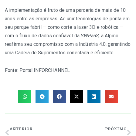
A implementação é fruto de uma parceria de mais de 10
anos entre as empresas. Ao unir tecnologias de ponta em
seu parque fabril — como corte a laser 3D e robótica —
com o fluxo de dados confiável da
SWPaaS,
a Alpino
reafirma seu compromisso com a Indústria 4.0, garantindo
uma Cadeia de Suprimentos conectada e eficiente.
Fonte:
Portal INFORCHANNEL
ANTERIOR
PRÓXIMO