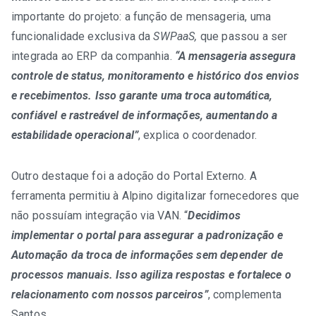
importante do projeto: a função de mensageria, uma
funcionalidade exclusiva da
SWPaaS,
que passou a ser
integrada ao ERP da companhia.
“A mensageria assegura
controle de status, monitoramento e histórico dos envios
e recebimentos. Isso garante uma troca automática,
confiável e rastreável de informações, aumentando a
estabilidade operacional”
, explica o coordenador.
Outro destaque foi a adoção do Portal Externo. A
ferramenta permitiu à Alpino digitalizar fornecedores que
não possuíam integração via VAN. “
Decidimos
implementar o portal para assegurar a padronização e
Automação da troca de informações sem depender de
processos manuais. Isso agiliza respostas e fortalece o
relacionamento com nossos parceiros”
, complementa
Santos.