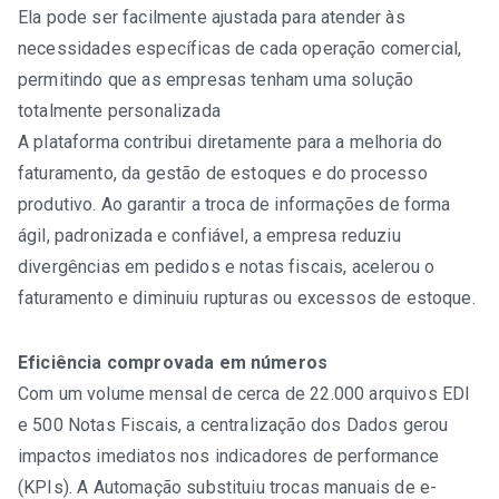
Ela pode ser facilmente ajustada para atender às
necessidades específicas de cada operação comercial,
permitindo que as empresas tenham uma solução
totalmente personalizada
A plataforma contribui diretamente para a melhoria do
faturamento, da gestão de estoques e do processo
produtivo. Ao garantir a troca de informações de forma
ágil, padronizada e confiável, a empresa reduziu
divergências em pedidos e notas fiscais, acelerou o
faturamento e diminuiu rupturas ou excessos de estoque.
Eficiência comprovada em números
Com um volume mensal de cerca de 22.000 arquivos EDI
e 500 Notas Fiscais, a centralização dos Dados gerou
impactos imediatos nos indicadores de performance
(KPIs). A Automação substituiu trocas manuais de e-