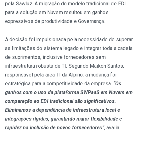
pela Sawluz. A migração do modelo tradicional de EDI
para a solução em Nuvem resultou em ganhos
expressivos de produtividade e Governança.
A decisão foi impulsionada pela necessidade de superar
as limitações do sistema legado e integrar toda a cadeia
de suprimentos, inclusive fornecedores sem
infraestrutura robusta de TI. Segundo Maikon Santos,
responsável pela área TI da Alpino, a mudança foi
estratégica para a competitividade da empresa.
“Os
ganhos com o uso da plataforma SWPaaS em Nuvem em
comparação ao EDI tradicional são significativos.
Eliminamos a dependência de infraestrutura local e
integrações rígidas, garantindo maior flexibilidade e
rapidez na inclusão de novos fornecedores”
, avalia.