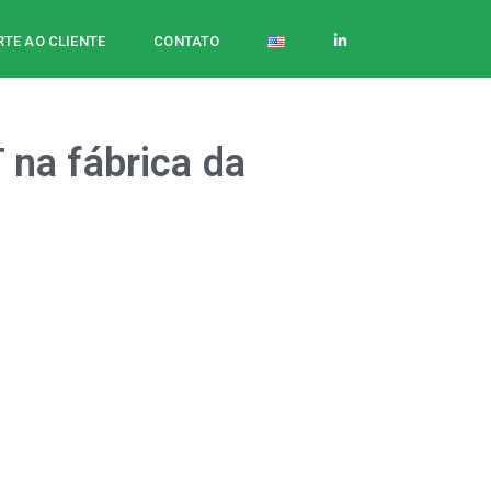
TE AO CLIENTE
CONTATO
 na fábrica da