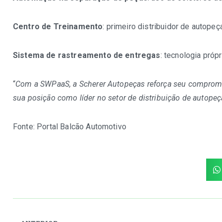
Centro de Treinamento
: primeiro distribuidor de autop
Sistema de rastreamento de entregas
: tecnologia pró
“
Com a SWPaaS, a Scherer Autopeças reforça seu compro
sua posição como líder no setor de distribuição de autopeç
Fonte:
Portal Balcão Automotivo