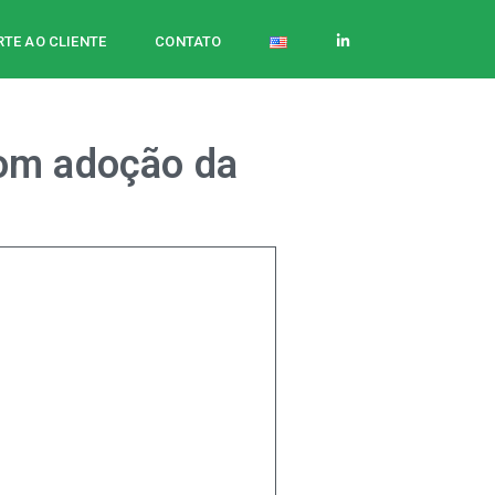
TE AO CLIENTE
CONTATO
com adoção da