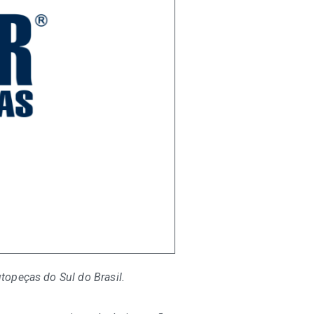
topeças do Sul do Brasil.