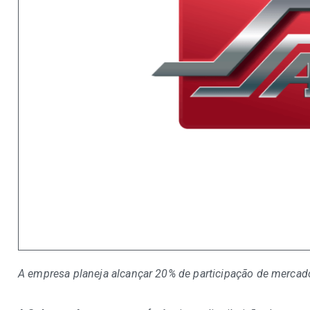
A empresa planeja alcançar 20% de participação de mercado