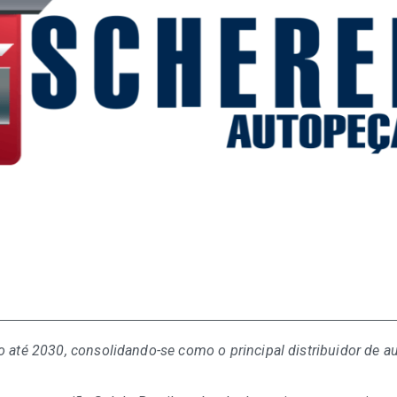
 até 2030, consolidando-se como o principal distribuidor de au