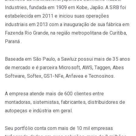
Industries, fundada em 1909 em Kobe, Japão. A SRB foi
estabelecida em 2011 e iniciou suas operações
industriais em 2013 com a inauguração de sua fábrica em
Fazenda Rio Grande, na região metropolitana de Curitiba,
Paraná .
Baseada em São Paulo, a Sawluz possui mais de 35 anos
de mercado e é parceira Microsoft, AWS, Taggen, Abes
Software, Softex, GS1-NFe, Anfavea e Tecnosinos.
A empresa atende mais de 600 clientes entre
montadoras, sistemistas, fabricantes, distribuidores de
autopeças e indústria em geral.
Seu portfólio conta com mais de 10 mil empresas