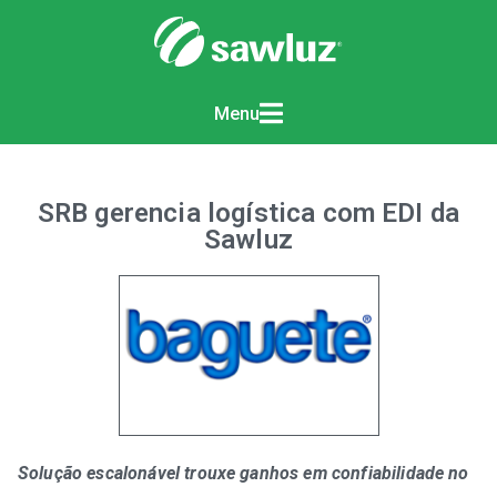
Menu
SRB gerencia logística com EDI da
Sawluz
Solução escalonável trouxe ganhos em confiabilidade no