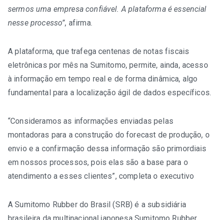
sermos uma empresa confiável. A plataforma é essencial
nesse processo”
, afirma.
A plataforma, que trafega centenas de notas fiscais
eletrônicas por mês na Sumitomo, permite, ainda, acesso
à
informação
em tempo real e de forma dinâmica, algo
fundamental para a localização ágil de dados específicos.
“Consideramos as informações enviadas pelas
montadoras para a construção do forecast de produção, o
envio e a confirmação dessa
informação
são primordiais
em nossos processos, pois elas são a base para o
atendimento a esses clientes”, completa o executivo
A Sumitomo Rubber do Brasil (SRB) é a subsidiária
brasileira da multinacional japonesa Sumitomo Rubber