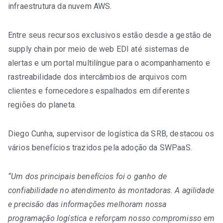
infraestrutura da nuvem AWS.
Entre seus recursos exclusivos estão desde a gestão de
supply chain por meio de web EDI até sistemas de
alertas e um portal multilíngue para o acompanhamento e
rastreabilidade dos intercâmbios de arquivos com
clientes e fornecedores espalhados em diferentes
regiões do planeta.
Diego Cunha, supervisor de logística da SRB, destacou os
vários benefícios trazidos pela adoção da SWPaaS.
“Um dos principais benefícios foi o ganho de
confiabilidade no atendimento às montadoras. A agilidade
e precisão das informações melhoram nossa
programação logística e reforçam nosso compromisso em