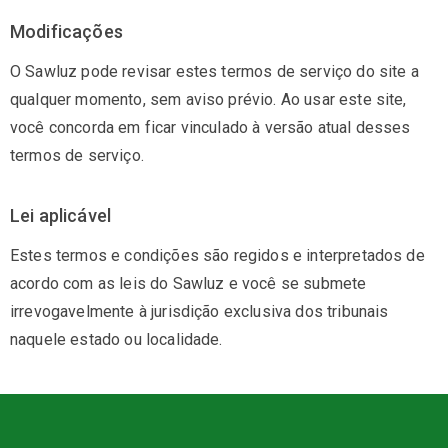
Modificações
O Sawluz pode revisar estes termos de serviço do site a
qualquer momento, sem aviso prévio. Ao usar este site,
você concorda em ficar vinculado à versão atual desses
termos de serviço.
Lei aplicável
Estes termos e condições são regidos e interpretados de
acordo com as leis do Sawluz e você se submete
irrevogavelmente à jurisdição exclusiva dos tribunais
naquele estado ou localidade.