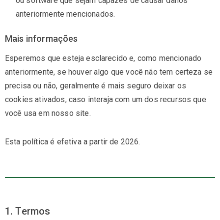
ou software que sejam capazes de causar danos
anteriormente mencionados.
Mais informações
Esperemos que esteja esclarecido e, como mencionado
anteriormente, se houver algo que você não tem certeza se
precisa ou não, geralmente é mais seguro deixar os
cookies ativados, caso interaja com um dos recursos que
você usa em nosso site.
Esta política é efetiva a partir de 2026.
1. Termos