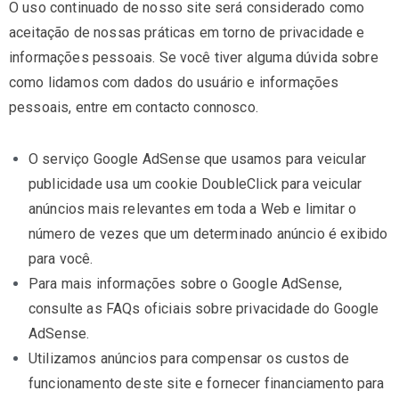
O uso continuado de nosso site será considerado como
aceitação de nossas práticas em torno de privacidade e
informações pessoais. Se você tiver alguma dúvida sobre
como lidamos com dados do usuário e informações
pessoais, entre em contacto connosco.
O serviço Google AdSense que usamos para veicular
publicidade usa um cookie DoubleClick para veicular
anúncios mais relevantes em toda a Web e limitar o
número de vezes que um determinado anúncio é exibido
para você.
Para mais informações sobre o Google AdSense,
consulte as FAQs oficiais sobre privacidade do Google
AdSense.
Utilizamos anúncios para compensar os custos de
funcionamento deste site e fornecer financiamento para