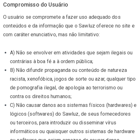
Compromisso do Usuário
O usuário se compromete a fazer uso adequado dos
conteúdos e da informação que o Sawluz oferece no site e
com caráter enunciativo, mas não limitativo:
A) Não se envolver em atividades que sejam ilegais ou
contrárias à boa fé a à ordem pública;
B) Não difundir propaganda ou conteúdo de natureza
racista, xenofóbica, jogos de sorte ou azar, qualquer tipo
de pornografia ilegal, de apologia ao terrorismo ou
contra os direitos humanos;
C) Não causar danos aos sistemas físicos (hardwares) e
lógicos (softwares) do Sawluz, de seus fornecedores
ou terceiros, para introduzir ou disseminar vírus
informáticos ou quaisquer outros sistemas de hardware