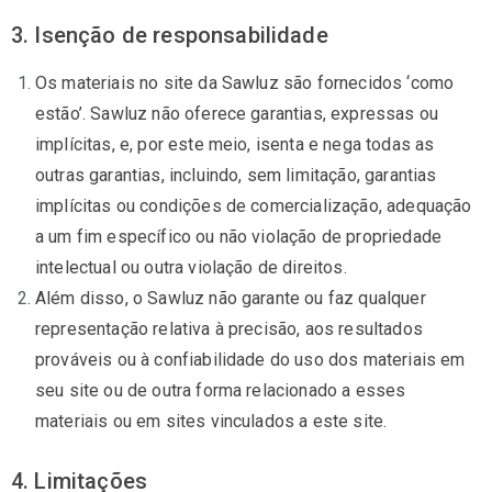
3. Isenção de responsabilidade
Os materiais no site da Sawluz são fornecidos ‘como
estão’. Sawluz não oferece garantias, expressas ou
implícitas, e, por este meio, isenta e nega todas as
outras garantias, incluindo, sem limitação, garantias
implícitas ou condições de comercialização, adequação
a um fim específico ou não violação de propriedade
intelectual ou outra violação de direitos.
Além disso, o Sawluz não garante ou faz qualquer
representação relativa à precisão, aos resultados
prováveis ​​ou à confiabilidade do uso dos materiais em
seu site ou de outra forma relacionado a esses
materiais ou em sites vinculados a este site.
4. Limitações