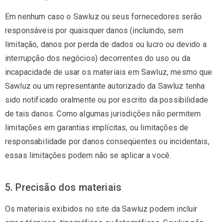
Em nenhum caso o Sawluz ou seus fornecedores serão
responsáveis ​​por quaisquer danos (incluindo, sem
limitação, danos por perda de dados ou lucro ou devido a
interrupção dos negócios) decorrentes do uso ou da
incapacidade de usar os materiais em Sawluz, mesmo que
Sawluz ou um representante autorizado da Sawluz tenha
sido notificado oralmente ou por escrito da possibilidade
de tais danos. Como algumas jurisdições não permitem
limitações em garantias implícitas, ou limitações de
responsabilidade por danos conseqüentes ou incidentais,
essas limitações podem não se aplicar a você.
5. Precisão dos materiais
Os materiais exibidos no site da Sawluz podem incluir