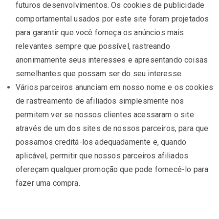
futuros desenvolvimentos. Os cookies de publicidade
comportamental usados ​​por este site foram projetados
para garantir que você forneça os anúncios mais
relevantes sempre que possível, rastreando
anonimamente seus interesses e apresentando coisas
semelhantes que possam ser do seu interesse.
Vários parceiros anunciam em nosso nome e os cookies
de rastreamento de afiliados simplesmente nos
permitem ver se nossos clientes acessaram o site
através de um dos sites de nossos parceiros, para que
possamos creditá-los adequadamente e, quando
aplicável, permitir que nossos parceiros afiliados
ofereçam qualquer promoção que pode fornecê-lo para
fazer uma compra.