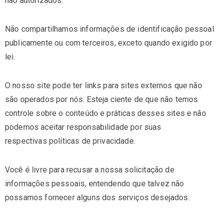
não autorizados.
Não compartilhamos informações de identificação pessoal
publicamente ou com terceiros, exceto quando exigido por
lei.
O nosso site pode ter links para sites externos que não
são operados por nós. Esteja ciente de que não temos
controle sobre o conteúdo e práticas desses sites e não
podemos aceitar responsabilidade por suas
respectivas
políticas de privacidade
.
Você é livre para recusar a nossa solicitação de
informações pessoais, entendendo que talvez não
possamos fornecer alguns dos serviços desejados.