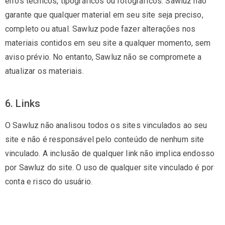
erros técnicos, tipográficos ou fotográficos. Sawluz não
garante que qualquer material em seu site seja preciso,
completo ou atual. Sawluz pode fazer alterações nos
materiais contidos em seu site a qualquer momento, sem
aviso prévio. No entanto, Sawluz não se compromete a
atualizar os materiais.
6. Links
O Sawluz não analisou todos os sites vinculados ao seu
site e não é responsável pelo conteúdo de nenhum site
vinculado. A inclusão de qualquer link não implica endosso
por Sawluz do site. O uso de qualquer site vinculado é por
conta e risco do usuário.