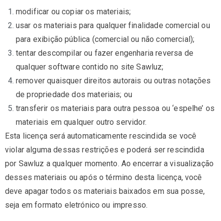
modificar ou copiar os materiais;
usar os materiais para qualquer finalidade comercial ou
para exibição pública (comercial ou não comercial);
tentar descompilar ou fazer engenharia reversa de
qualquer software contido no site Sawluz;
remover quaisquer direitos autorais ou outras notações
de propriedade dos materiais; ou
transferir os materiais para outra pessoa ou ‘espelhe’ os
materiais em qualquer outro servidor.
Esta licença será automaticamente rescindida se você
violar alguma dessas restrições e poderá ser rescindida
por Sawluz a qualquer momento. Ao encerrar a visualização
desses materiais ou após o término desta licença, você
deve apagar todos os materiais baixados em sua posse,
seja em formato eletrónico ou impresso.