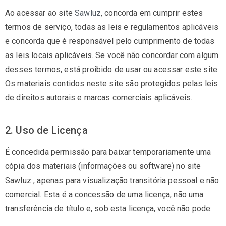
Ao acessar ao site
Sawluz
, concorda em cumprir estes
termos de serviço, todas as leis e regulamentos aplicáveis ​​
e concorda que é responsável pelo cumprimento de todas
as leis locais aplicáveis. Se você não concordar com algum
desses termos, está proibido de usar ou acessar este site.
Os materiais contidos neste site são protegidos pelas leis
de direitos autorais e marcas comerciais aplicáveis.
2. Uso de Licença
É concedida permissão para baixar temporariamente uma
cópia dos materiais (informações ou software) no site
Sawluz , apenas para visualização transitória pessoal e não
comercial. Esta é a concessão de uma licença, não uma
transferência de título e, sob esta licença, você não pode: