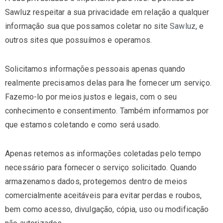
Sawluz respeitar a sua privacidade em relação a qualquer
informação sua que possamos coletar no site
Sawluz
, e
outros sites que possuímos e operamos.
TRABALHE CONOSCO
Solicitamos informações pessoais apenas quando
realmente precisamos delas para lhe fornecer um serviço.
Fazemo-lo por meios justos e legais, com o seu
conhecimento e consentimento. Também informamos por
que estamos coletando e como será usado.
Apenas retemos as informações coletadas pelo tempo
necessário para fornecer o serviço solicitado. Quando
armazenamos dados, protegemos dentro de meios
comercialmente aceitáveis ​​para evitar perdas e roubos,
bem como acesso, divulgação, cópia, uso ou modificação