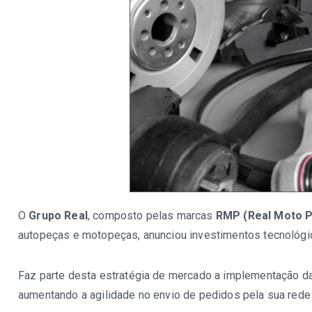
O
Grupo Real
, composto pelas marcas
RMP (Real Moto P
autopeças e motopeças, anunciou investimentos tecnológi
Faz parte desta estratégia de mercado a implementação d
aumentando a agilidade no envio de pedidos pela sua rede