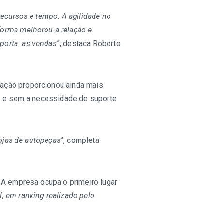
ecursos e tempo. A agilidade no
forma melhorou a relação e
porta: as vendas
”, destaca Roberto
ação proporcionou ainda mais
de e sem a necessidade de suporte
lojas de autopeças
”, completa
 A empresa ocupa o primeiro lugar
, em ranking realizado pelo