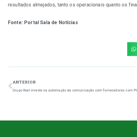
resultados almejados, tanto os operacionais quanto os fina
Fonte:
Portal Sala de Notícias
ANTERIOR
Grupo Real investe na automação da comunicação com fornecedores com 