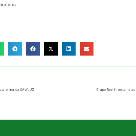
nceiros.
Plataforma da SAWLUZ
Grupo Real investe na 