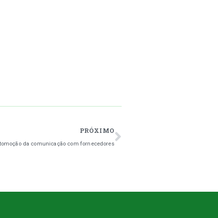
PRÓXIMO
automoção da comunicação com fornecedores